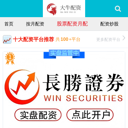
股票配资月配
首页
按月配资
配资炒股
十大配资平台推荐
更多配资平台
共
100
+平台