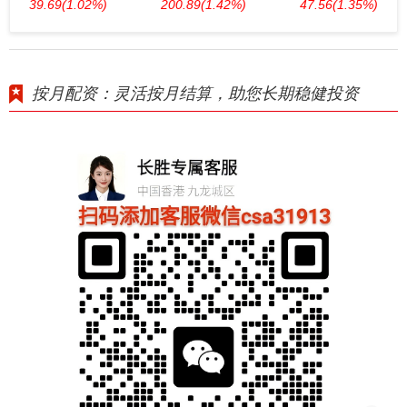
39.69
(1.02%)
200.89
(1.42%)
47.56
(1.35%)
按月配资：灵活按月结算，助您长期稳健投资