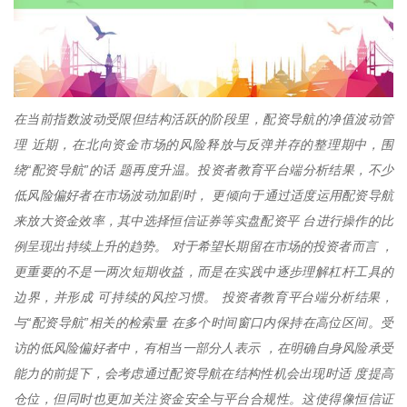
在当前指数波动受限但结构活跃的阶段里，配资导航的净值波动管
理 近期，在北向资金市场的风险释放与反弹并存的整理期中，围
绕“配资导航”的话 题再度升温。投资者教育平台端分析结果，不少
低风险偏好者在市场波动加剧时， 更倾向于通过适度运用配资导航
来放大资金效率，其中选择恒信证券等实盘配资平 台进行操作的比
例呈现出持续上升的趋势。 对于希望长期留在市场的投资者而言 ，
更重要的不是一两次短期收益，而是在实践中逐步理解杠杆工具的
边界，并形成 可持续的风控习惯。 投资者教育平台端分析结果，
与“配资导航”相关的检索量 在多个时间窗口内保持在高位区间。受
访的低风险偏好者中，有相当一部分人表示 ，在明确自身风险承受
能力的前提下，会考虑通过配资导航在结构性机会出现时适 度提高
仓位，但同时也更加关注资金安全与平台合规性。这使得像恒信证