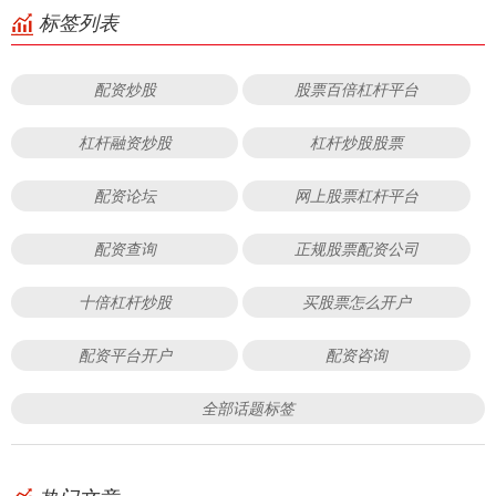
标签列表
配资炒股
股票百倍杠杆平台
杠杆融资炒股
杠杆炒股股票
配资论坛
网上股票杠杆平台
配资查询
正规股票配资公司
十倍杠杆炒股
买股票怎么开户
配资平台开户
配资咨询
全部话题标签