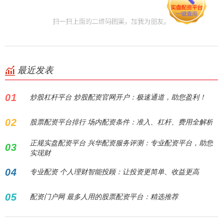
最近发表
01
炒股杠杆平台 炒股配资官网开户：极速通道，助您盈利！
02
股票配资平台排行 场内配资条件：准入、杠杆、费用全解析
正规实盘配资平台 兴华配资服务评测：专业配资平台，助您
03
实现财
04
专业配资 个人理财智能投顾：让投资更简单、收益更高
05
配资门户网 最多人用的股票配资平台：精选推荐