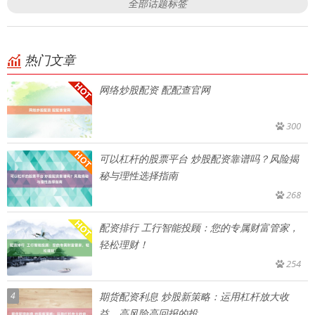
全部话题标签
热门文章
网络炒股配资 配配查官网
300
可以杠杆的股票平台 炒股配资靠谱吗？风险揭
秘与理性选择指南
268
配资排行 工行智能投顾：您的专属财富管家，
轻松理财！
254
4
期货配资利息 炒股新策略：运用杠杆放大收
益，高风险高回报的投