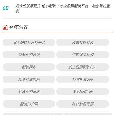
最专业股票配资 铭创配资：专业股票配资平台，助您轻松盈
05
利
标签列表
安全的杠杆炒股平台
股票杠杆炒股
证券配资炒股
短期股票配资
配资操作
线上股票配资门户
配资炒股网站
股票配资app
炒股配资排名
线上配资网站
配资门户网
杠杆炒股亏损