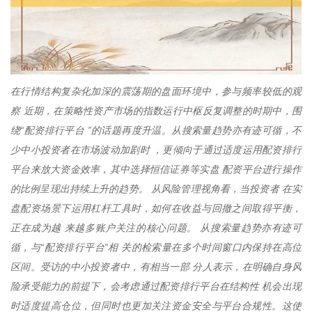
在行情结构复杂化加深的震荡期的盘面环境中，参与频率较低的观
察 近期，在策略性资产市场的指数运行中枢反复调整的时期中，围
绕“配资排行平台 ”的话题再度升温。从搜索量趋势亦有迹可循，不
少中小投资者在市场波动加剧时 ，更倾向于通过适度运用配资排行
平台来放大资金效率，其中选择恒信证券等实盘 配资平台进行操作
的比例呈现出持续上升的趋势。 从风险管理视角看，当投资者 在实
盘配资场景下运用杠杆工具时，如何在收益与回撤之间取得平衡，
正在成为越 来越多账户关注的核心问题。 从搜索量趋势亦有迹可
循，与“配资排行平台”相 关的检索量在多个时间窗口内保持在高位
区间。受访的中小投资者中，有相当一部 分人表示，在明确自身风
险承受能力的前提下，会考虑通过配资排行平台在结构性 机会出现
时适度提高仓位，但同时也更加关注资金安全与平台合规性。这使