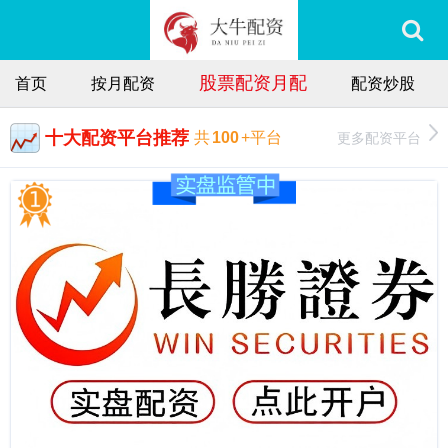
股票配资月配
首页
按月配资
配资炒股
十大配资平台推荐
更多配资平台
共
100
+平台