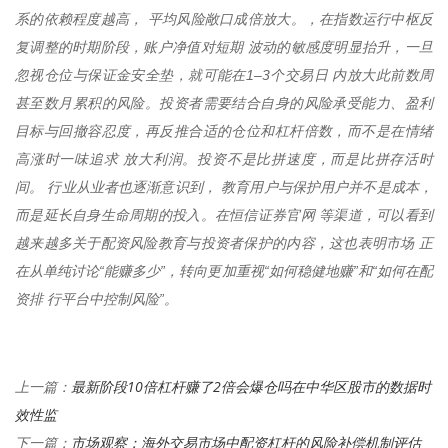
系的依赖程度越高， 平均风险敞口成倍放大。，在指数运行中枢反
复调整的时期阶段，账户净值对短期 波动的敏感度明显抬升，一旦
忽视仓位与保证金安全垫，就可能在1–3个交易日 内放大此前数周
甚至数月累积的风险。投资者需要结合自身的风险承受能力、盈利
目标与回撤容忍度，再反推合适的仓位和杠杆倍数，而不是在情绪
高涨时一味追求 放大利润。投资不是比拼速度，而是比拼存活时
间。 行业从业者也逐渐意识到， 教育用户与保护用户并不是成本，
而是延长自身生命周期的投入。在恒信证券官网 等渠道，可以看到
越来越多关于配资风险教育与投资者保护的内容，这也表明市场 正
在从单纯讨论“能赚多少”，转向更加重视“如何稳健地赚”和“如何在配
资排 行平台中控制风险”。
最新阶段10倍杠杆赚了2倍会爆仓吗在中华区股市的数据时
上一篇：
效性监
市场观察：海外交易市场中配资杠杆的风险补偿机制评估
下一篇：