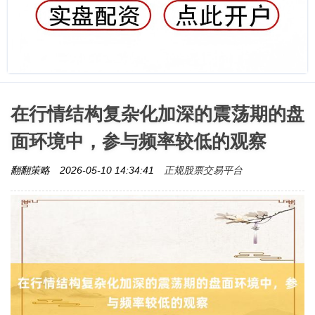
在行情结构复杂化加深的震荡期的盘
面环境中，参与频率较低的观察
正规股票交易平台
翻翻策略
2026-05-10 14:34:41