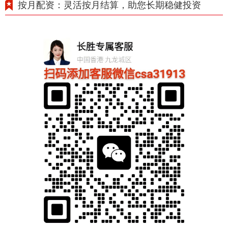
按月配资：灵活按月结算，助您长期稳健投资