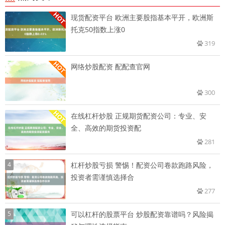
现货配资平台 欧洲主要股指基本平开，欧洲斯
托克50指数上涨0
319
网络炒股配资 配配查官网
300
在线杠杆炒股 正规期货配资公司：专业、安
全、高效的期货投资配
281
4
杠杆炒股亏损 警惕！配资公司卷款跑路风险，
投资者需谨慎选择合
277
5
可以杠杆的股票平台 炒股配资靠谱吗？风险揭